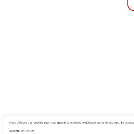
Nous utilisons des cookies pour vous garantir la meilleure expérience sur notre site web. En acceptant
Accepter or Refuser