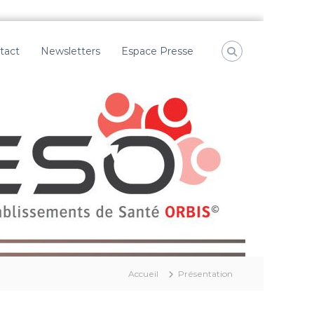
tact
Newsletters
Espace Presse
Accueil
Présentation