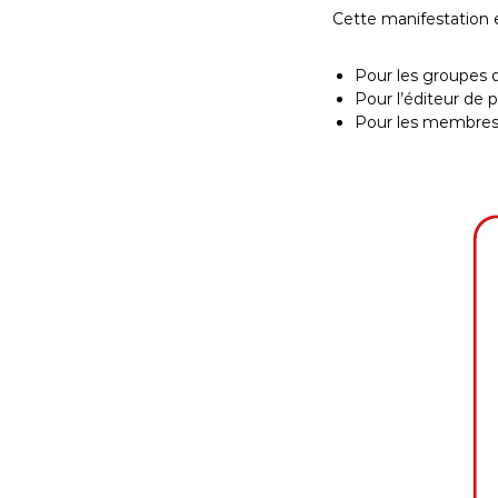
Cette manifestation e
Pour les groupes d
Pour l’éditeur de 
Pour les membres 