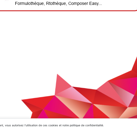
, vous autorisez l'utilisation de ces cookies et notre politique de confidentialité.
Accueil
Mentio