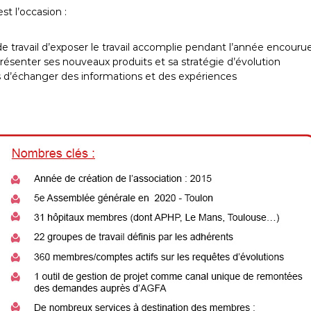
st l’occasion :
e travail d’exposer le travail accomplie pendant l’année encouru
présenter ses nouveaux produits et sa stratégie d’évolution
d’échanger des informations et des expériences