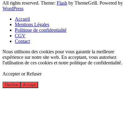
All rights reserved. Theme:
Flash
by ThemeGrill. Powered by
WordPress
Accueil
Mentions Légales
Politique de confidentialité
CGV
Contact
Nous utilisons des cookies pour vous garantir la meilleure
expérience sur notre site web. En acceptant, vous autorisez
l'utilisation de ces cookies et notre politique de confidentialité.
Accepter or Refuser
Decline
Accept