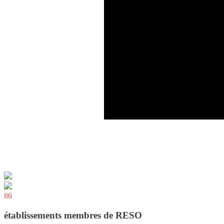
86
établissements membres de RESO