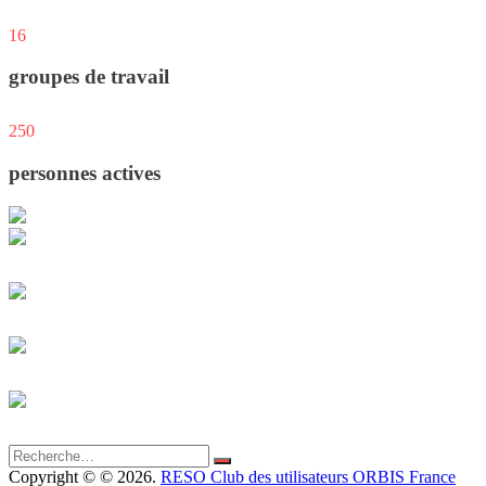
16
groupes de travail
250
personnes actives
Rechercher
Rechercher
:
Copyright © © 2026.
RESO Club des utilisateurs ORBIS France